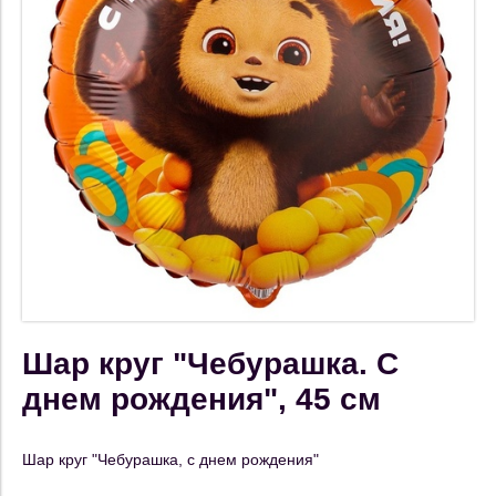
Шар круг "Чебурашка. С
днем рождения", 45 см
Шар круг "Чебурашка, с днем рождения"