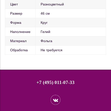
Цвет
Разноцветный
Размер
46 см
Форма
Круг
Наполнение
Гелий
Материал
Фольга
Обработка
Не требуется
+7 (495) 011-07-33