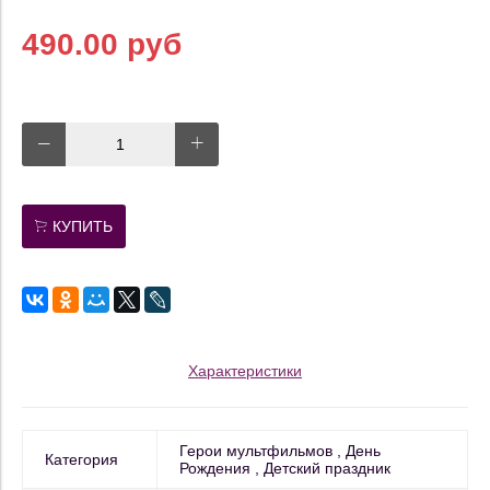
490.00 руб
КУПИТЬ
Характеристики
Герои мультфильмов
День
Категория
Рождения
Детский праздник