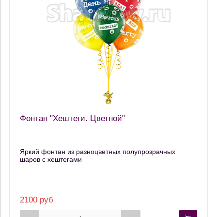
Фонтан "Хештеги. Цветной"
Яркий фонтан из разноцветных полупрозрачных
шаров с хештегами
2100 руб