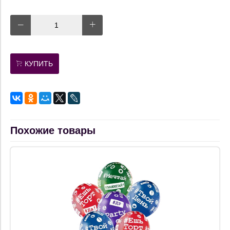
КУПИТЬ
Похожие товары