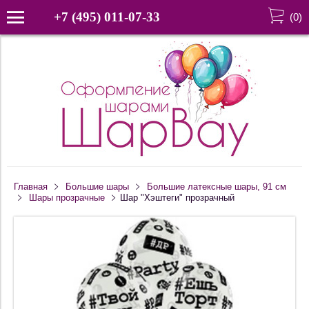
+7 (495) 011-07-33
(
0
)
Главная
Большие шары
Большие латексные шары, 91 см
Шары прозрачные
Шар "Хэштеги" прозрачный