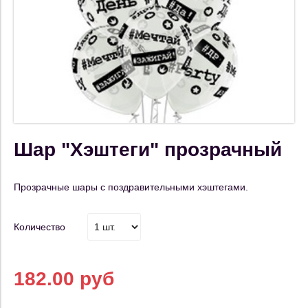
Шар "Хэштеги" прозрачный
Прозрачные шары с поздравительными хэштегами.
Количество
182.00 руб