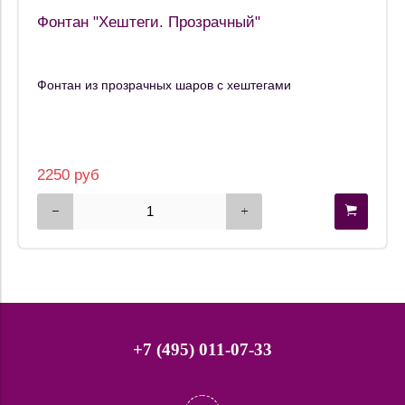
Фонтан "Хештеги. Прозрачный"
Фонтан из прозрачных шаров с хештегами
2250 руб
+7 (495) 011-07-33