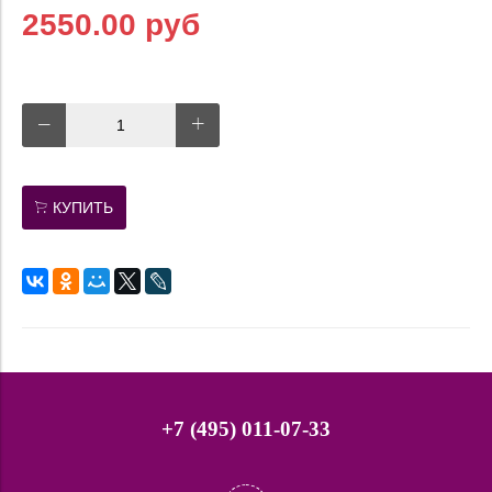
2550.00 руб
КУПИТЬ
+7 (495) 011-07-33