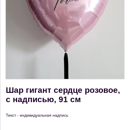
Шар гигант сердце розовое,
с надписью, 91 см
Текст - индивидуальная надпись