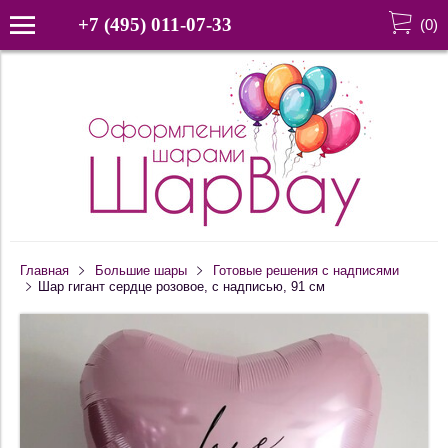
+7 (495) 011-07-33
(
0
)
Главная
Большие шары
Готовые решения с надписями
Шар гигант сердце розовое, с надписью, 91 см