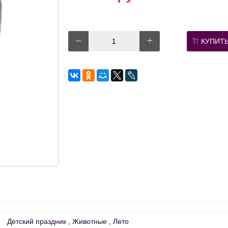
КУПИТ
Детский праздник
Животные
Лето