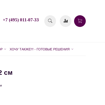
+7 (495) 011-07-33
ОР
ХОЧУ ТАКЖЕ!!! - ГОТОВЫЕ РЕШЕНИЯ
2 см
см