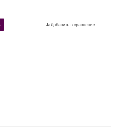
Ь
Добавить в сравнение