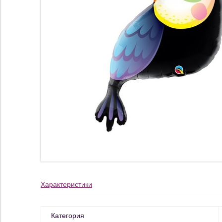
Характеристики
Категория