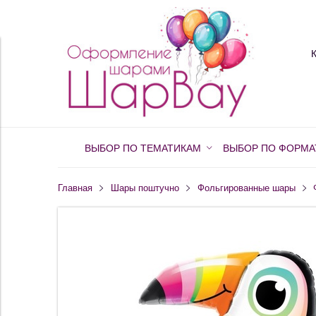
ВЫБОР ПО ТЕМАТИКАМ
ВЫБОР ПО ФОРМА
Главная
Шары поштучно
Фольгированные шары