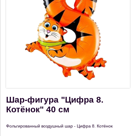
Шар-фигура "Цифра 8.
Котёнок" 40 см
Фольгированный воздушный шар - Цифра 8. Котёнок