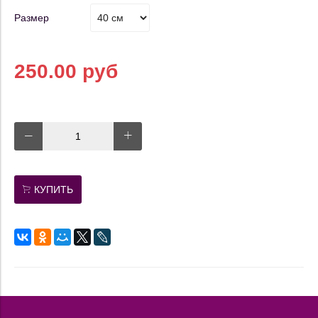
Размер
250.00 руб
КУПИТЬ