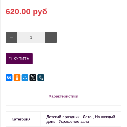
620.00 руб
КУПИТЬ
Характеристики
Детский праздник
Лето
На каждый
Категория
день
Украшение зала