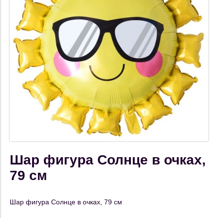
Шар фигура Солнце в очках,
79 см
Шар фигура Солнце в очках, 79 см