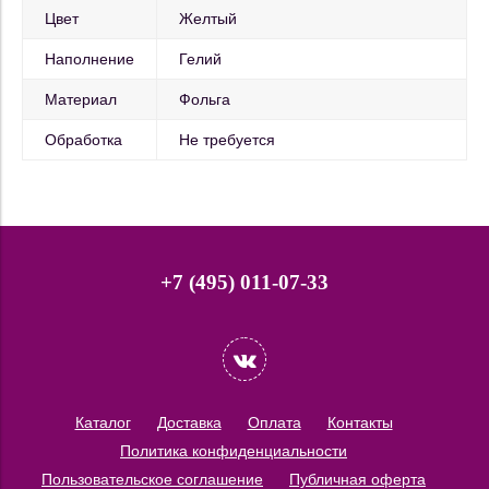
Цвет
Желтый
Наполнение
Гелий
Материал
Фольга
Обработка
Не требуется
+7 (495) 011-07-33
Каталог
Доставка
Оплата
Контакты
Политика конфиденциальности
Пользовательское соглашение
Публичная оферта