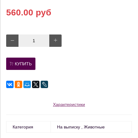
560.00 руб
КУПИТЬ
Характеристики
Категория
На выписку
Животные