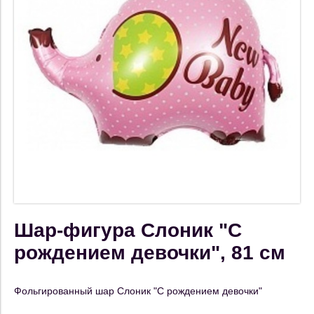
Шар-фигура Слоник "С
рождением девочки", 81 см
Фольгированный шар Слоник "С рождением девочки"