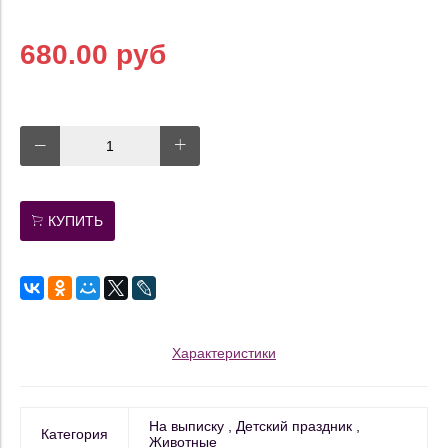
680.00 руб
КУПИТЬ
Характеристики
На выписку
Детский праздник
Категория
Животные