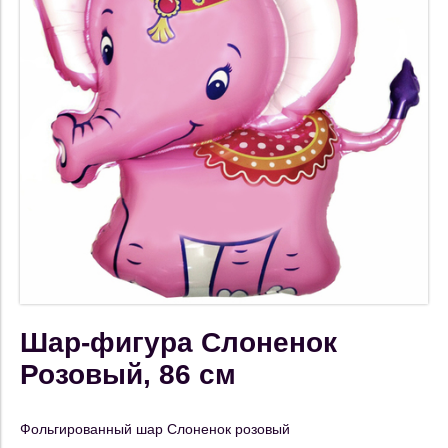
Шар-фигура Слоненок
Розовый, 86 см
Фольгированный шар Слоненок розовый