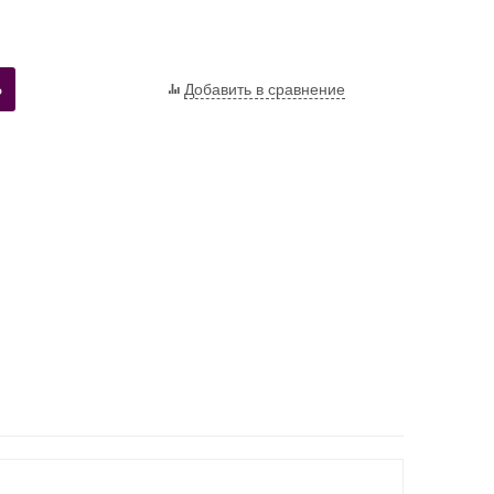
Ь
Добавить в сравнение