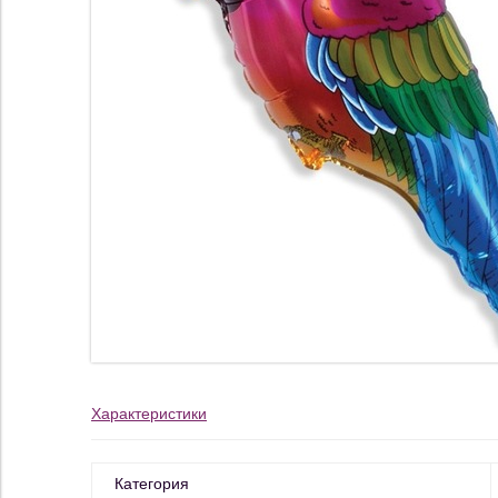
Характеристики
Категория