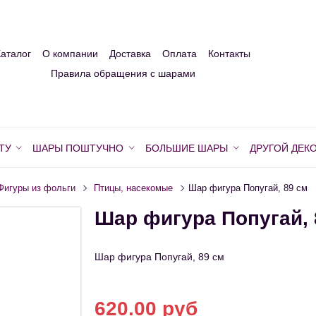
Каталог
О компании
Доставка
Оплата
Контакты
Правила обращения с шарами
ТУ
ШАРЫ ПОШТУЧНО
БОЛЬШИЕ ШАРЫ
ДРУГОЙ ДЕК
Фигуры из фольги
Птицы, насекомые
Шар фигура Попугай, 89 см
Шар фигура Попугай, 
Шар фигура Попугай, 89 см
620.00 руб