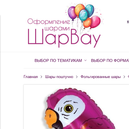
ВЫБОР ПО ТЕМАТИКАМ
ВЫБОР ПО ФОРМА
Главная
Шары поштучно
Фольгированные шары