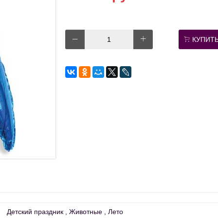
КУПИТ
Детский праздник
Животные
Лето