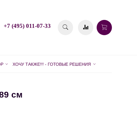
+7 (495) 011-07-33
ОР
ХОЧУ ТАКЖЕ!!! - ГОТОВЫЕ РЕШЕНИЯ
89 см