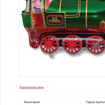
Характеристики
Категория
Герои муль