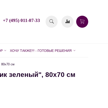
+7 (495) 011-07-33
ОР
ХОЧУ ТАКЖЕ!!! - ГОТОВЫЕ РЕШЕНИЯ
 80х70 см
к зеленый", 80х70 см