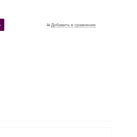
Ь
Добавить в сравнение