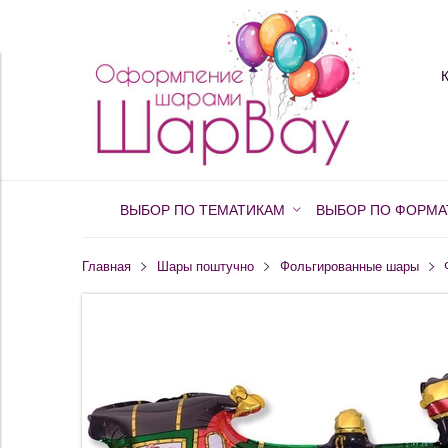
ВЫБОР ПО ТЕМАТИКАМ
ВЫБОР ПО ФОРМА
Главная
Шары поштучно
Фольгированные шары