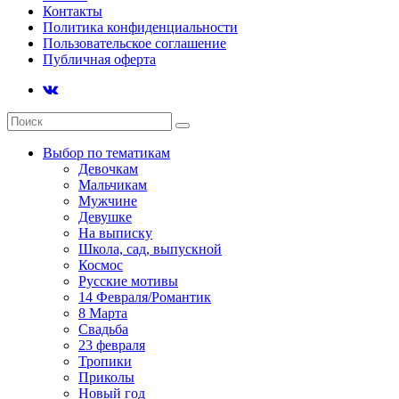
Контакты
Политика конфиденциальности
Пользовательское соглашение
Публичная оферта
Выбор по тематикам
Девочкам
Мальчикам
Мужчине
Девушке
На выписку
Школа, сад, выпускной
Космос
Русские мотивы
14 Февраля/Романтик
8 Марта
Свадьба
23 февраля
Тропики
Приколы
Новый год