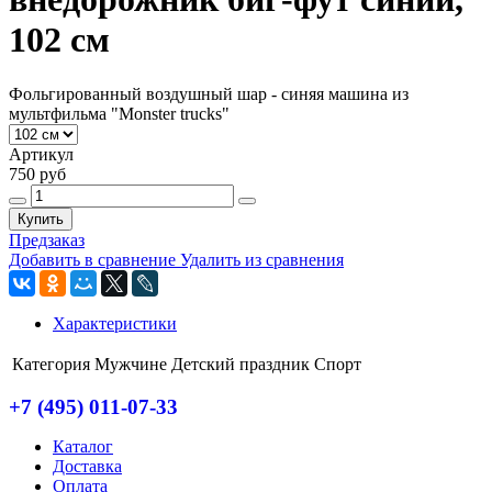
102 см
Фольгированный воздушный шар - синяя машина из
мультфильма "Monster trucks"
Артикул
750 руб
Купить
Предзаказ
Добавить в сравнение
Удалить из сравнения
Характеристики
Категория
Мужчине
Детский праздник
Спорт
+7 (495) 011-07-33
Каталог
Доставка
Оплата