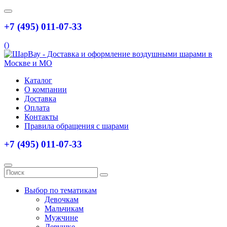
+7 (495) 011-07-33
(
)
Каталог
О компании
Доставка
Оплата
Контакты
Правила обращения с шарами
+7 (495) 011-07-33
Выбор по тематикам
Девочкам
Мальчикам
Мужчине
Девушке