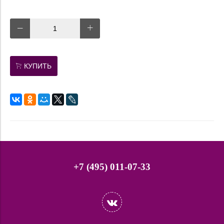
КУПИТЬ
+7 (495) 011-07-33