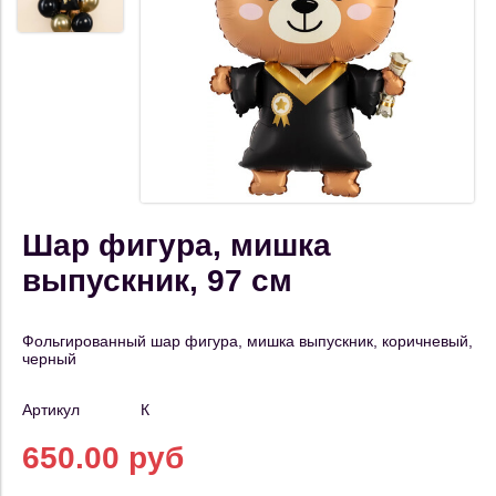
Шар фигура, мишка
выпускник, 97 см
Фольгированный шар фигура, мишка выпускник, коричневый,
черный
Артикул
К
650.00 руб