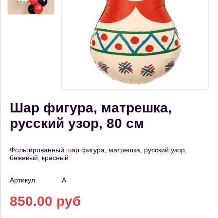
Шар фигура, матрешка,
русский узор, 80 см
Фольгированный шар фигура, матрешка, русский узор,
бежевый, красный
Артикул
А
850.00 руб