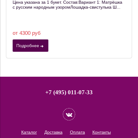
Цена указана за 1 букет. Состав:Вариант 1: Матрёшка
с русским народным узоромЛошадка-свистулька Ш...
от 4300 руб
Подробнее
+7 (495) 011-07-33
Каталог
Доставка
Оплата
Контакты