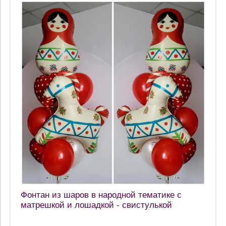
Фонтан из шаров в народной тематике с
матрешкой и лошадкой - свистулькой