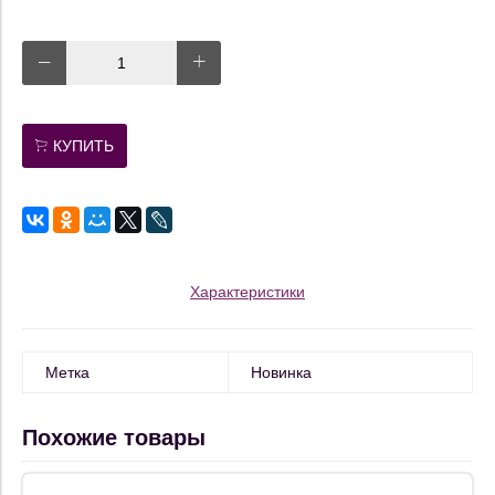
КУПИТЬ
Характеристики
Метка
Новинка
Похожие товары