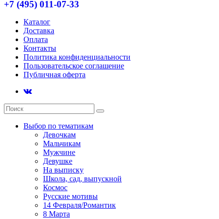
+7 (495) 011-07-33
Каталог
Доставка
Оплата
Контакты
Политика конфиденциальности
Пользовательское соглашение
Публичная оферта
Выбор по тематикам
Девочкам
Мальчикам
Мужчине
Девушке
На выписку
Школа, сад, выпускной
Космос
Русские мотивы
14 Февраля/Романтик
8 Марта