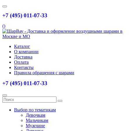
+7 (495) 011-07-33
(
)
Каталог
О компании
Доставка
Оплата
Контакты
Правила обращения с шарами
+7 (495) 011-07-33
Выбор по тематикам
Девочкам
Мальчикам
Мужчине
Девушке