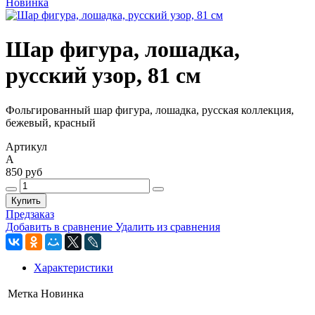
Новинка
Шар фигура, лошадка,
русский узор, 81 см
Фольгированный шар фигура, лошадка, русская коллекция,
бежевый, красный
Артикул
А
850 руб
Купить
Предзаказ
Добавить в сравнение
Удалить из сравнения
Характеристики
Метка
Новинка