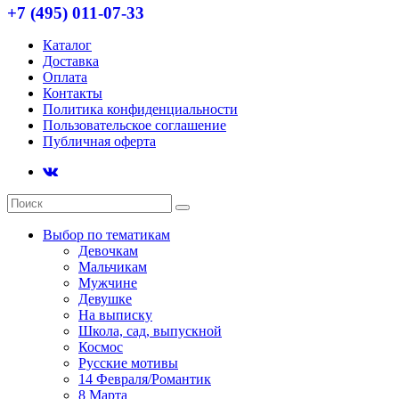
+7 (495) 011-07-33
Каталог
Доставка
Оплата
Контакты
Политика конфиденциальности
Пользовательское соглашение
Публичная оферта
Выбор по тематикам
Девочкам
Мальчикам
Мужчине
Девушке
На выписку
Школа, сад, выпускной
Космос
Русские мотивы
14 Февраля/Романтик
8 Марта