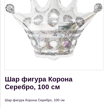
Шар фигура Корона
Серебро, 100 см
Шар фигура Корона Серебро, 100 см