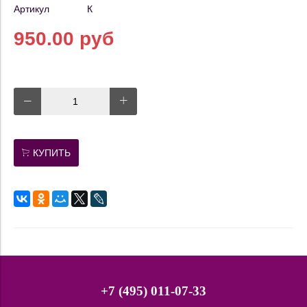
Артикул
К
950.00 руб
КУПИТЬ
+7 (495) 011-07-33