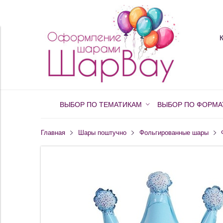
ВЫБОР ПО ТЕМАТИКАМ
ВЫБОР ПО ФОРМА
Главная
Шары поштучно
Фольгированные шары