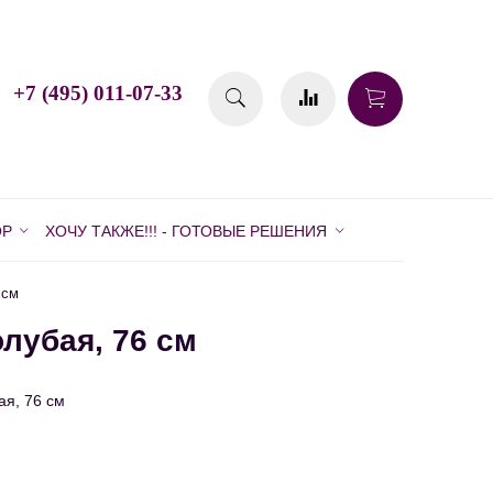
+7 (495) 011-07-33
ОР
ХОЧУ ТАКЖЕ!!! - ГОТОВЫЕ РЕШЕНИЯ
 см
лубая, 76 см
ая, 76 см