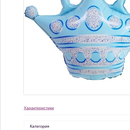
Характеристики
Категория