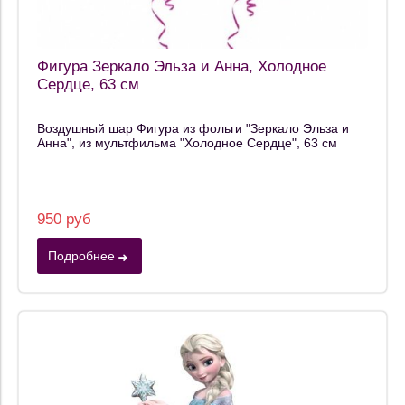
Фигура Зеркало Эльза и Анна, Холодное
Сердце, 63 см
Воздушный шар Фигура из фольги "Зеркало Эльза и
Анна", из мультфильма "Холодное Сердце", 63 см
950 руб
Подробнее