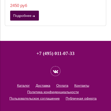
2450 руб
Подробнее
+7 (495) 011-07-33
Каталог
Доставка
Оплата
Контакты
Политика конфиденциальности
Пользовательское соглашение
Публичная оферта