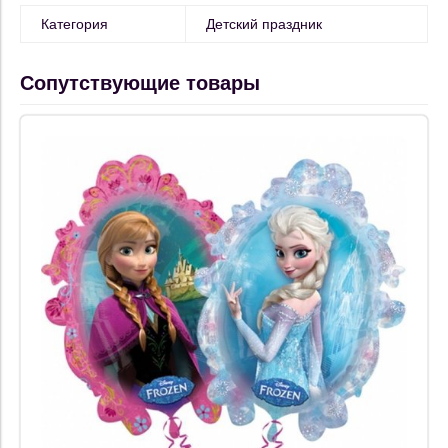
Категория
Детский праздник
Сопутствующие товары