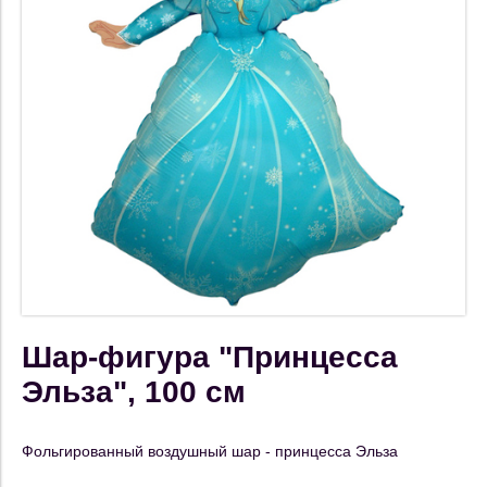
Шар-фигура "Принцесса
Эльза", 100 см
Фольгированный воздушный шар - принцесса Эльза