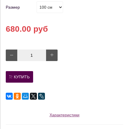
Размер
680.00 руб
КУПИТЬ
Характеристики