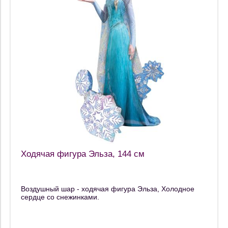
Ходячая фигура Эльза, 144 см
Воздушный шар - ходячая фигура Эльза, Холодное
сердце со снежинками.