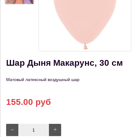
Шар Дыня Макарунс, 30 см
Матовый латексный воздушный шар
155.00 руб