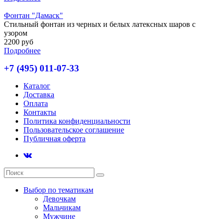
Фонтан "Дамаск"
Стильный фонтан из черных и белых латексных шаров с
узором
2200 руб
Подробнее
+7 (495) 011-07-33
Каталог
Доставка
Оплата
Контакты
Политика конфиденциальности
Пользовательское соглашение
Публичная оферта
Выбор по тематикам
Девочкам
Мальчикам
Мужчине