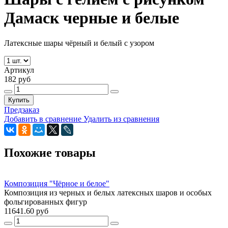
Дамаск черные и белые
Латексные шары чёрный и белый с узором
Артикул
182 руб
Купить
Предзаказ
Добавить в сравнение
Удалить из сравнения
Похожие товары
Композиция "Чёрное и белое"
Композиция из черных и белых латексных шаров и особых
фольгированных фигур
11641.60 руб