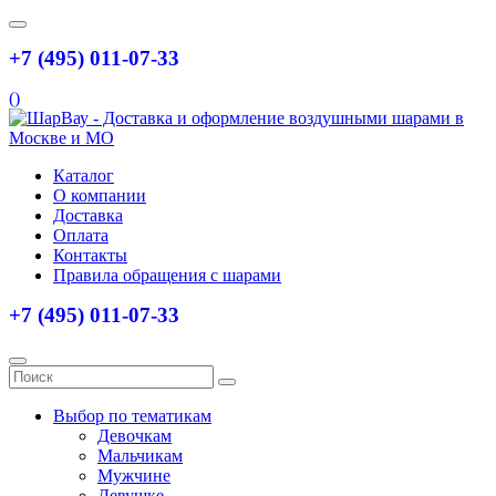
+7 (495) 011-07-33
(
)
Каталог
О компании
Доставка
Оплата
Контакты
Правила обращения с шарами
+7 (495) 011-07-33
Выбор по тематикам
Девочкам
Мальчикам
Мужчине
Девушке