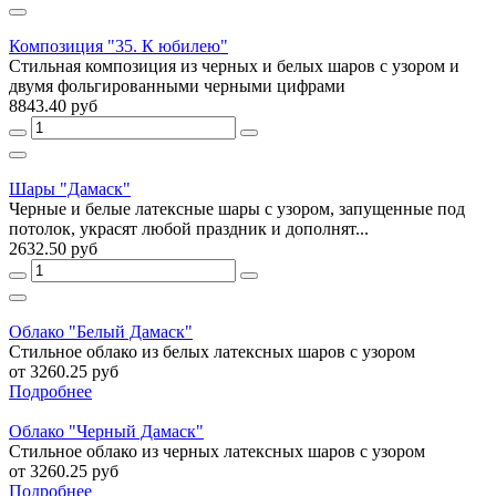
Композиция "35. К юбилею"
Стильная композиция из черных и белых шаров с узором и
двумя фольгированными черными цифрами
8843.40 руб
Шары "Дамаск"
Черные и белые латексные шары с узором, запущенные под
потолок, украсят любой праздник и дополнят...
2632.50 руб
Облако "Белый Дамаск"
Стильное облако из белых латексных шаров с узором
от 3260.25 руб
Подробнее
Облако "Черный Дамаск"
Стильное облако из черных латексных шаров с узором
от 3260.25 руб
Подробнее