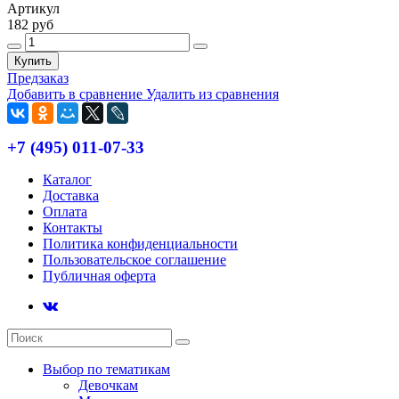
Артикул
182 руб
Купить
Предзаказ
Добавить в сравнение
Удалить из сравнения
+7 (495) 011-07-33
Каталог
Доставка
Оплата
Контакты
Политика конфиденциальности
Пользовательское соглашение
Публичная оферта
Выбор по тематикам
Девочкам