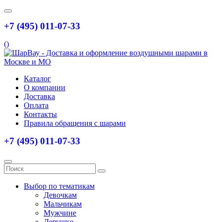
+7 (495) 011-07-33
(
)
Каталог
О компании
Доставка
Оплата
Контакты
Правила обращения с шарами
+7 (495) 011-07-33
Выбор по тематикам
Девочкам
Мальчикам
Мужчине
Девушке