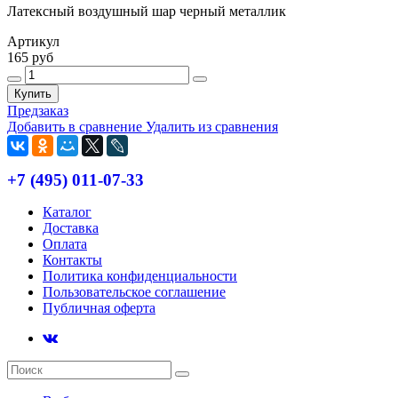
Латексный воздушный шар черный металлик
Артикул
165 руб
Купить
Предзаказ
Добавить в сравнение
Удалить из сравнения
+7 (495) 011-07-33
Каталог
Доставка
Оплата
Контакты
Политика конфиденциальности
Пользовательское соглашение
Публичная оферта