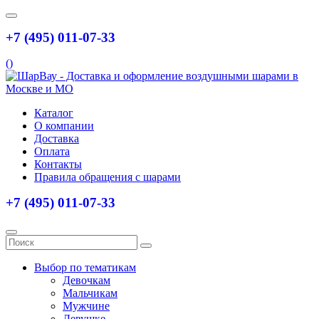
+7 (495) 011-07-33
(
)
Каталог
О компании
Доставка
Оплата
Контакты
Правила обращения с шарами
+7 (495) 011-07-33
Выбор по тематикам
Девочкам
Мальчикам
Мужчине
Девушке