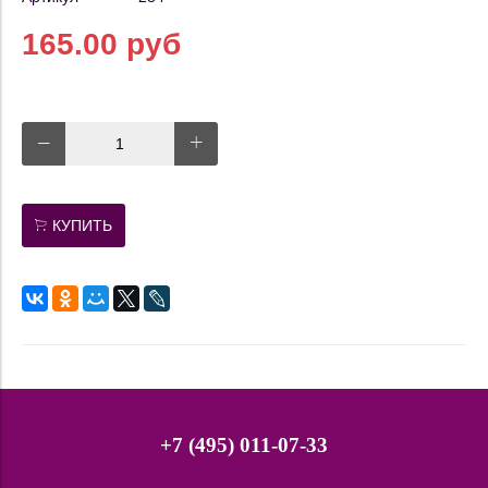
165.00 руб
КУПИТЬ
+7 (495) 011-07-33