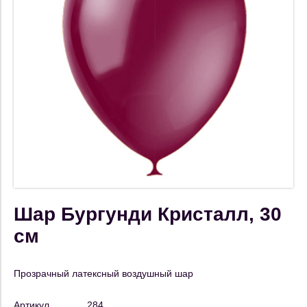
Шар Бургунди Кристалл, 30
см
Прозрачный латексный воздушный шар
Артикул
284