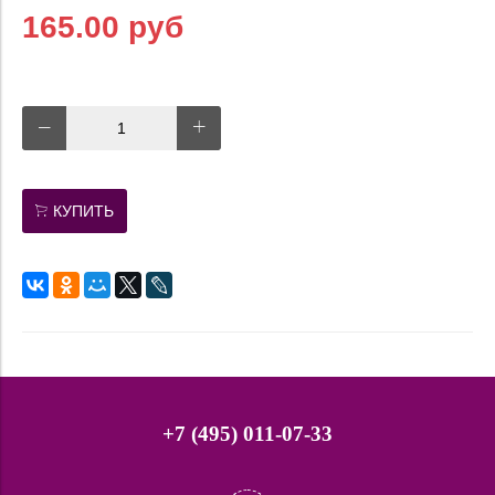
165.00 руб
КУПИТЬ
+7 (495) 011-07-33