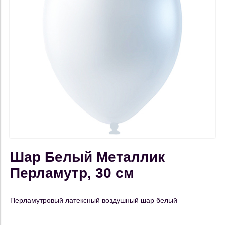
Шар Белый Металлик
Перламутр, 30 см
Перламутровый латексный воздушный шар белый