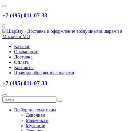
+7 (495) 011-07-33
(
)
Каталог
О компании
Доставка
Оплата
Контакты
Правила обращения с шарами
+7 (495) 011-07-33
Выбор по тематикам
Девочкам
Мальчикам
Мужчине
Девушке