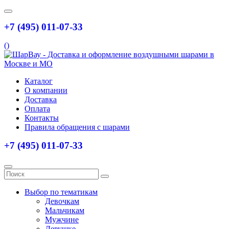
+7 (495) 011-07-33
(
)
Каталог
О компании
Доставка
Оплата
Контакты
Правила обращения с шарами
+7 (495) 011-07-33
Выбор по тематикам
Девочкам
Мальчикам
Мужчине
Девушке