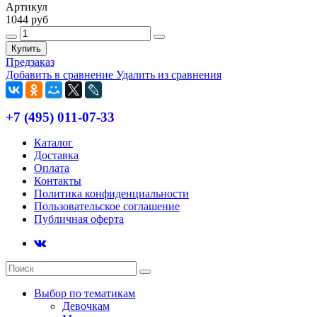
Артикул
1044 руб
Купить
Предзаказ
Добавить в сравнение
Удалить из сравнения
+7 (495) 011-07-33
Каталог
Доставка
Оплата
Контакты
Политика конфиденциальности
Пользовательское соглашение
Публичная оферта
Выбор по тематикам
Девочкам