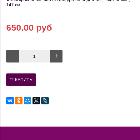
147 см
650.00 руб
КУПИТЬ