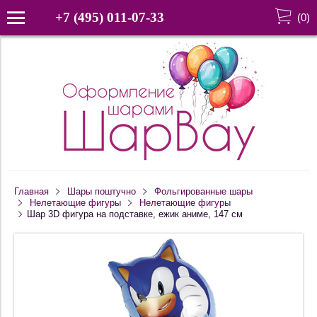
+7 (495) 011-07-33
(
0
)
Главная
Шары поштучно
Фольгированные шары
Нелетающие фигуры
Нелетающие фигуры
Шар 3D фигура на подставке, ежик аниме, 147 см