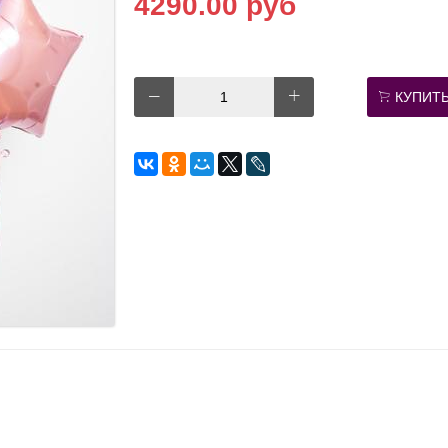
4290.00 руб
КУПИТ