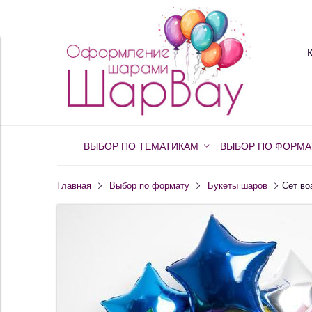
ВЫБОР ПО ТЕМАТИКАМ
ВЫБОР ПО ФОРМА
Главная
Выбор по формату
Букеты шаров
Сет во