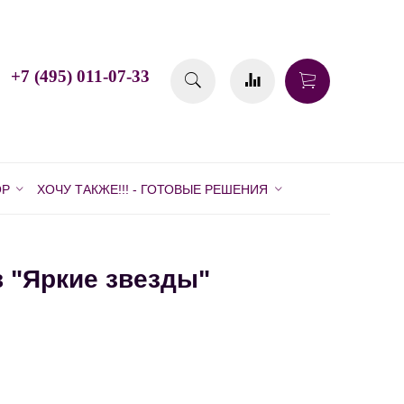
+7 (495) 011-07-33
ОР
ХОЧУ ТАКЖЕ!!! - ГОТОВЫЕ РЕШЕНИЯ
 "Яркие звезды"