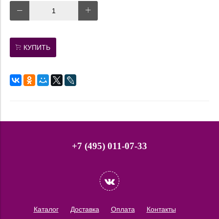
КУПИТЬ
+7 (495) 011-07-33
Каталог
Доставка
Оплата
Контакты