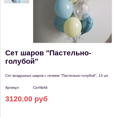
Сет шаров "Пастельно-
голубой"
Сет воздушных шаров с гелием "Пастельно-голубой", 13 шт
Артикул
Сет№44
3120.00 руб