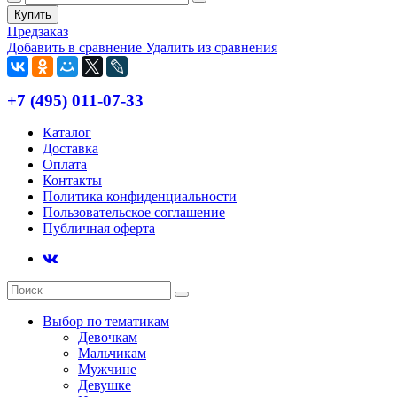
Купить
Предзаказ
Добавить в сравнение
Удалить из сравнения
+7 (495) 011-07-33
Каталог
Доставка
Оплата
Контакты
Политика конфиденциальности
Пользовательское соглашение
Публичная оферта
Выбор по тематикам
Девочкам
Мальчикам
Мужчине
Девушке