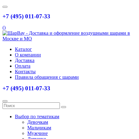
+7 (495) 011-07-33
(
)
Каталог
О компании
Доставка
Оплата
Контакты
Правила обращения с шарами
+7 (495) 011-07-33
Выбор по тематикам
Девочкам
Мальчикам
Мужчине
Девушке