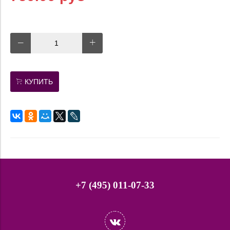
КУПИТЬ
+7 (495) 011-07-33