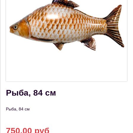
Рыба, 84 см
Рыба, 84 см
750.00 руб