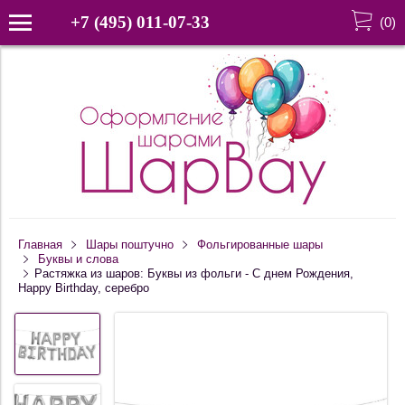
+7 (495) 011-07-33
(
0
)
Главная
Шары поштучно
Фольгированные шары
Буквы и слова
Растяжка из шаров: Буквы из фольги - С днем Рождения,
Happy Birthday, серебро