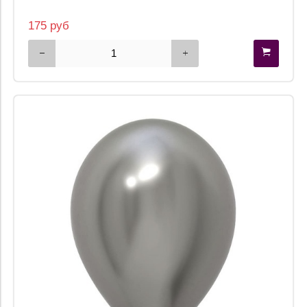
175 руб