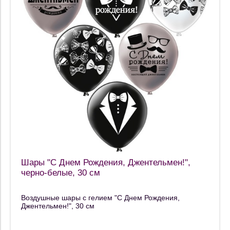
Шары "С Днем Рождения, Джентельмен!",
черно-белые, 30 см
Воздушные шары с гелием "С Днем Рождения,
Джентельмен!", 30 см