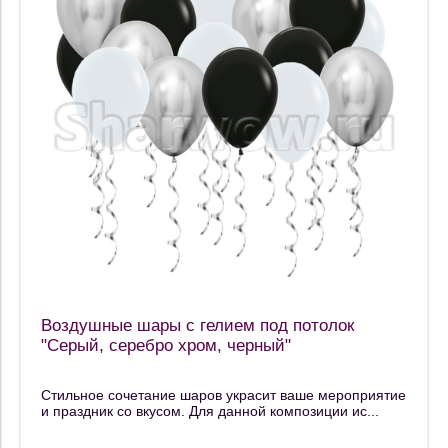
Воздушные шары с гелием под потолок
"Серый, серебро хром, черный"
Стильное сочетание шаров украсит ваше мероприятие
и праздник со вкусом. Для данной композиции ис...