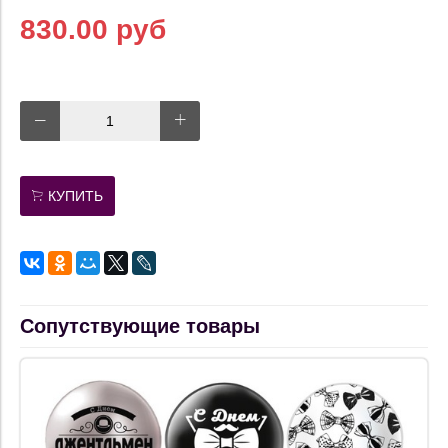
830.00 руб
КУПИТЬ
Сопутствующие товары