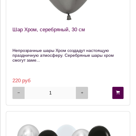
Шар Хром, серебряный, 30 см
Непрозрачные шары Хром создадут настоящую
праздничную атмосферу. Серебряные шары хром
смогут заме...
220 руб