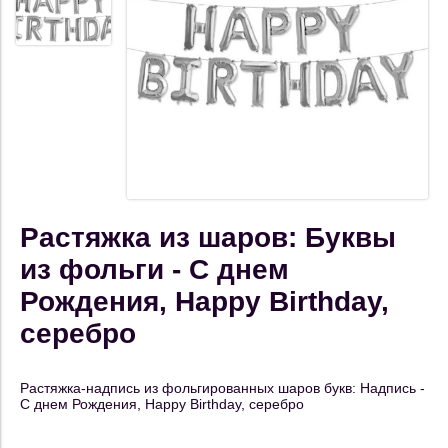
Растяжка из шаров: Буквы
из фольги - С днем
Рождения, Happy Birthday,
серебро
Растяжка-надпись из фольгированных шаров букв: Надпись -
С днем Рождения, Happy Birthday, серебро