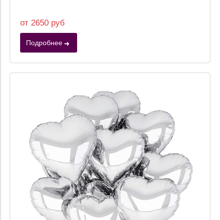
от 2650 руб
Подробнее