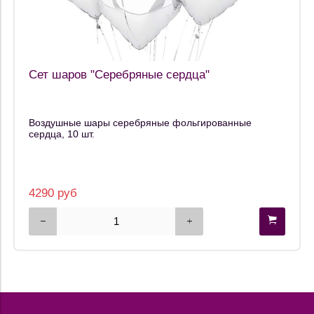
Сет шаров "Серебряные сердца"
Воздушные шары серебряные фольгированные
сердца, 10 шт.
4290 руб