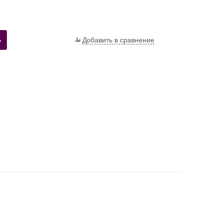
Ь
Добавить в сравнение