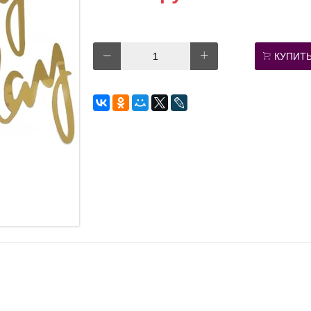
КУПИТ