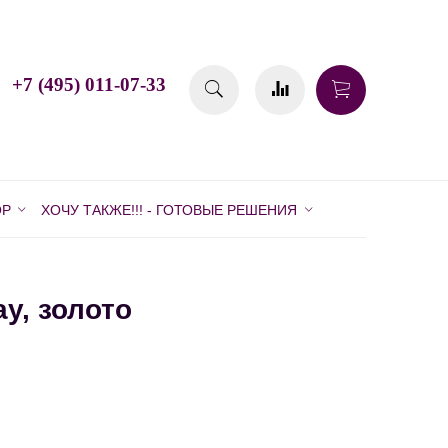
+7 (495) 011-07-33
ОР
ХОЧУ ТАКЖЕ!!! - ГОТОВЫЕ РЕШЕНИЯ
y, золото