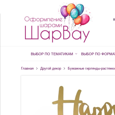
ВЫБОР ПО ТЕМАТИКАМ
ВЫБОР ПО ФОРМА
Главная
Другой декор
Бумажные гирлянды-растяжк