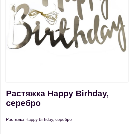
Растяжка Happy Birhday,
серебро
Растяжка Happy Birhday, серебро