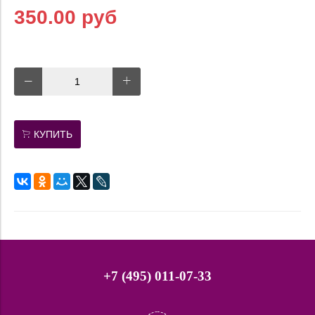
350.00 руб
КУПИТЬ
+7 (495) 011-07-33