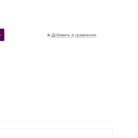
Ь
Добавить в сравнение