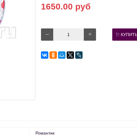
1650.00 руб
КУПИТ
Романтик