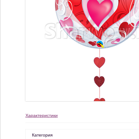
Характеристики
Категория