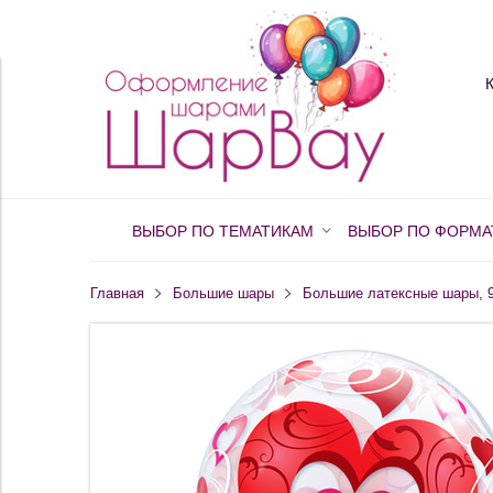
ВЫБОР ПО ТЕМАТИКАМ
ВЫБОР ПО ФОРМА
Главная
Большие шары
Большие латексные шары, 