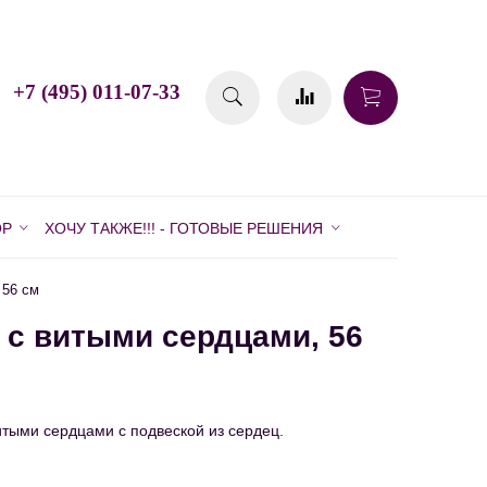
+7 (495) 011-07-33
ОР
ХОЧУ ТАКЖЕ!!! - ГОТОВЫЕ РЕШЕНИЯ
 56 см
 с витыми сердцами, 56
тыми сердцами с подвеской из сердец.