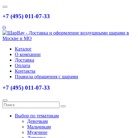
+7 (495) 011-07-33
(
)
Каталог
О компании
Доставка
Оплата
Контакты
Правила обращения с шарами
+7 (495) 011-07-33
Выбор по тематикам
Девочкам
Мальчикам
Мужчине
Девушке