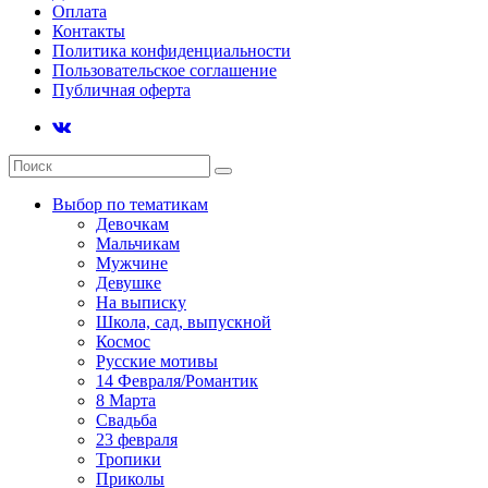
Оплата
Контакты
Политика конфиденциальности
Пользовательское соглашение
Публичная оферта
Выбор по тематикам
Девочкам
Мальчикам
Мужчине
Девушке
На выписку
Школа, сад, выпускной
Космос
Русские мотивы
14 Февраля/Романтик
8 Марта
Свадьба
23 февраля
Тропики
Приколы