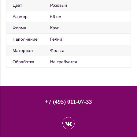
Цвет
Розовый
Размер
66 см
Форма
Круг
Наполнение
Гелий
Материал
Фольга
Обработка
Не требуется
+7 (495) 011-07-33