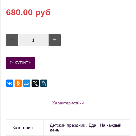
680.00 руб
КУПИТЬ
Характеристики
Детский праздник
Еда
На каждый
Категория
день