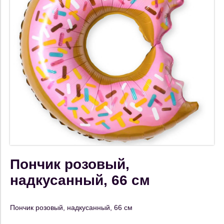
Пончик розовый,
надкусанный, 66 см
Пончик розовый, надкусанный, 66 см