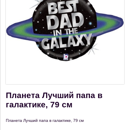
Планета Лучший папа в
галактике, 79 см
Планета Лучший папа в галактике, 79 см