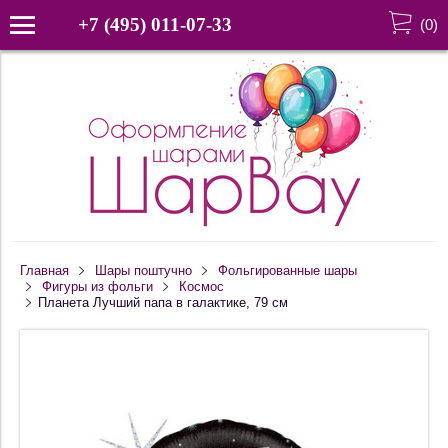
+7 (495) 011-07-33
(
0
)
Главная
Шары поштучно
Фольгированные шары
Фигуры из фольги
Космос
Планета Лучший папа в галактике, 79 см