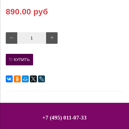
890.00 руб
КУПИТЬ
+7 (495) 011-07-33