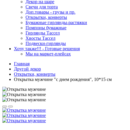
Декор на шаре
Свечи для торта
Доп.товары - грузы и пр.
Открытки, конверты
Бумажные гирлянды-растяжки
Помпоны бумажные
Гирлянды Тассел
Хвосты Тассел
Подвески-гирлянды
Хочу также!!! - Готовые решения
Мы на маркет-плейсах
Главная
Другой декор
Открытки, конверты
Открытка мужчине "с днем рождения", 10*15 см