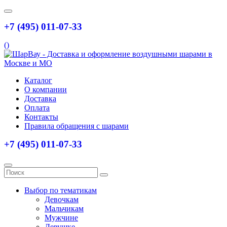
+7 (495) 011-07-33
(
)
Каталог
О компании
Доставка
Оплата
Контакты
Правила обращения с шарами
+7 (495) 011-07-33
Выбор по тематикам
Девочкам
Мальчикам
Мужчине
Девушке