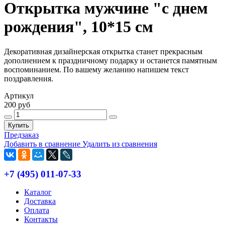
Открытка мужчине "с днем
рождения", 10*15 см
Декоративная дизайнерская открытка станет прекрасным
дополнением к праздничному подарку и останется памятным
воспоминанием. По вашему желанию напишем текст
поздравления.
Артикул
200 руб
Купить
Предзаказ
Добавить в сравнение
Удалить из сравнения
+7 (495) 011-07-33
Каталог
Доставка
Оплата
Контакты