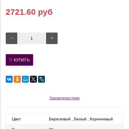
2721.60 руб
КУПИТЬ
Характеристики
Цвет
Бирюзовый
Белый
Коричневый