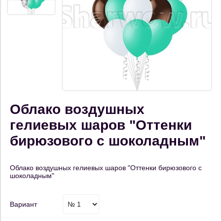
Облако воздушных
гелиевых шаров "Оттенки
бирюзового с шоколадным"
Облако воздушных гелиевых шаров "Оттенки бирюзового с
шоколадным"
Вариант