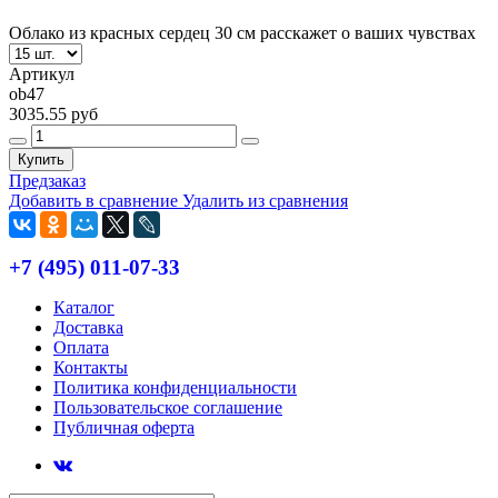
Облако из красных сердец 30 см расскажет о ваших чувствах
Артикул
ob47
3035.55 руб
Купить
Предзаказ
Добавить в сравнение
Удалить из сравнения
+7 (495) 011-07-33
Каталог
Доставка
Оплата
Контакты
Политика конфиденциальности
Пользовательское соглашение
Публичная оферта