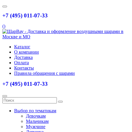
+7 (495) 011-07-33
(
)
Каталог
О компании
Доставка
Оплата
Контакты
Правила обращения с шарами
+7 (495) 011-07-33
Выбор по тематикам
Девочкам
Мальчикам
Мужчине
Девушке