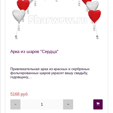
Арка из шаров "Сердца"
Привлекательная арка из красных и сербряных
фольгированных шаров украсит вашу свадьбу,
годовщину,...
5168 руб