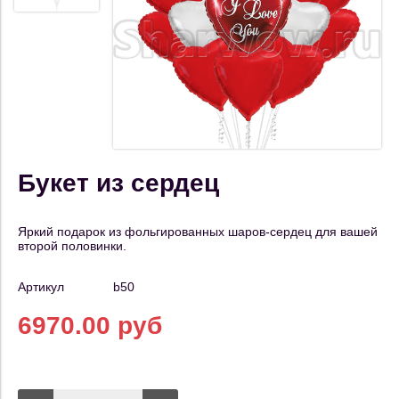
Букет из сердец
Яркий подарок из фольгированных шаров-сердец для вашей
второй половинки.
Артикул
b50
6970.00 руб