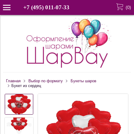
+7 (495) 011-07-33
(
0
)
Главная
Выбор по формату
Букеты шаров
Букет из сердец