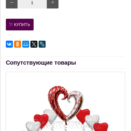
КУПИТЬ
Сопутствующие товары