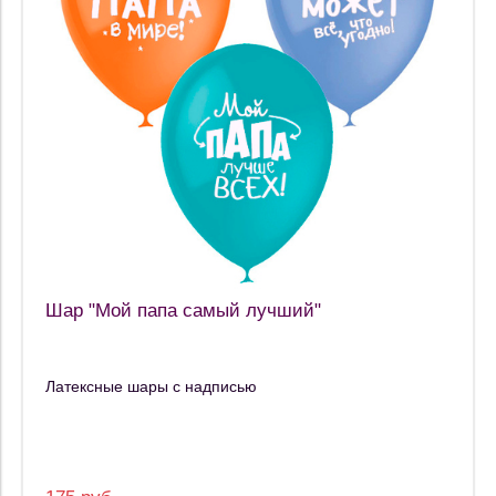
Шар "Мой папа самый лучший"
Латексные шары с надписью