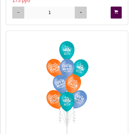
175 руб