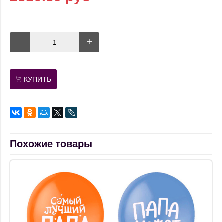
КУПИТЬ
Похожие товары