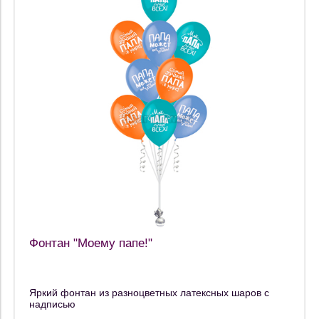
Фонтан "Моему папе!"
Яркий фонтан из разноцветных латексных шаров с
надписью