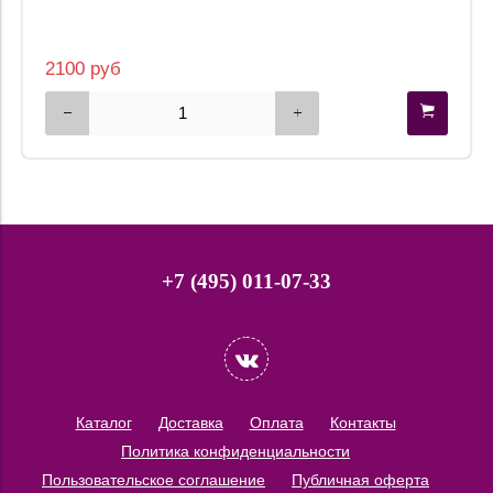
2100 руб
+7 (495) 011-07-33
Каталог
Доставка
Оплата
Контакты
Политика конфиденциальности
Пользовательское соглашение
Публичная оферта