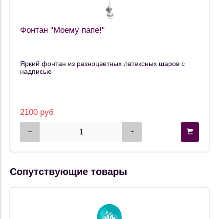
Фонтан "Моему папе!"
Яркий фонтан из разноцветных латексных шаров с
надписью
2100 руб
Сопутствующие товары