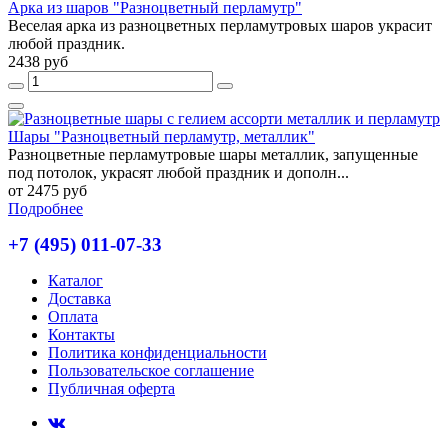
Арка из шаров "Разноцветный перламутр"
Веселая арка из разноцветных перламутровых шаров украсит
любой праздник.
2438 руб
Шары "Разноцветный перламутр, металлик"
Разноцветные перламутровые шары металлик, запущенные
под потолок, украсят любой праздник и дополн...
от 2475 руб
Подробнее
+7 (495) 011-07-33
Каталог
Доставка
Оплата
Контакты
Политика конфиденциальности
Пользовательское соглашение
Публичная оферта