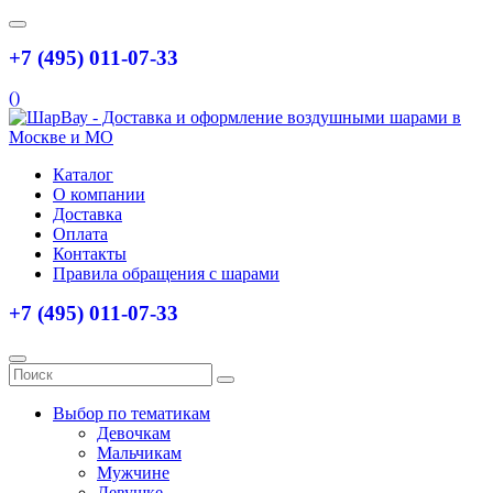
+7 (495) 011-07-33
(
)
Каталог
О компании
Доставка
Оплата
Контакты
Правила обращения с шарами
+7 (495) 011-07-33
Выбор по тематикам
Девочкам
Мальчикам
Мужчине
Девушке