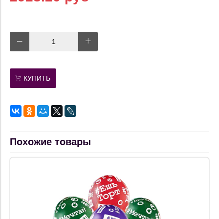
КУПИТЬ
Похожие товары