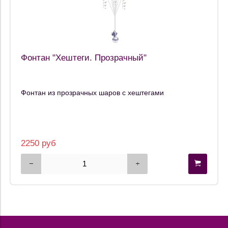
Фонтан "Хештеги. Прозрачный"
Фонтан из прозрачных шаров с хештегами
2250 руб