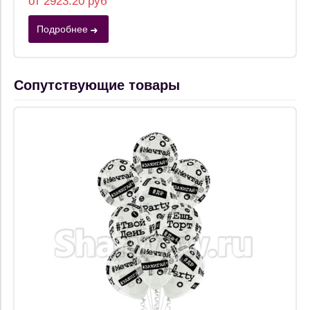
от 2923.20 руб
Подробнее
Сопутствующие товары