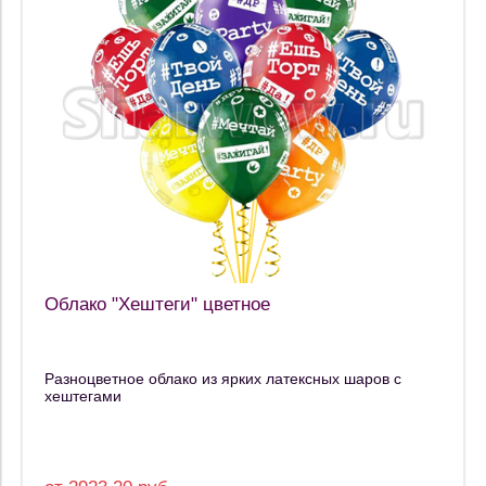
Облако "Хештеги" цветное
Разноцветное облако из ярких латексных шаров с
хештегами