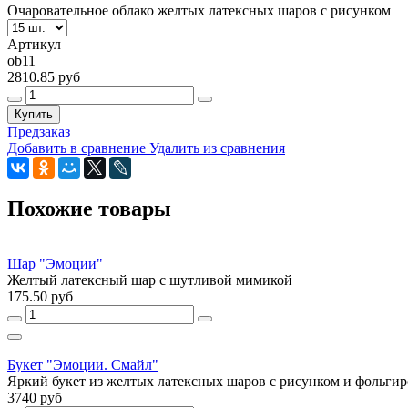
Очаровательное облако желтых латексных шаров с рисунком
Артикул
ob11
2810.85 руб
Купить
Предзаказ
Добавить в сравнение
Удалить из сравнения
Похожие товары
Шар "Эмоции"
Желтый латексный шар с шутливой мимикой
175.50 руб
Букет "Эмоции. Смайл"
Яркий букет из желтых латексных шаров с рисунком и фольгир
3740 руб