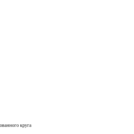
ованного круга