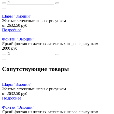
Шары "Эмоции"
Желтые латексные шары с рисунком
от 2632.50 руб
Подробнее
Фонтан "Эмоции"
Яркий фонтан из желтых латексных шаров с рисунком
2000 руб
Сопутствующие товары
Шары "Эмоции"
Желтые латексные шары с рисунком
от 2632.50 руб
Подробнее
Фонтан "Эмоции"
Яркий фонтан из желтых латексных шаров с рисунком