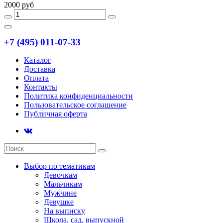
2000 руб
+7 (495) 011-07-33
Каталог
Доставка
Оплата
Контакты
Политика конфиденциальности
Пользовательское соглашение
Публичная оферта
Выбор по тематикам
Девочкам
Мальчикам
Мужчине
Девушке
На выписку
Школа, сад, выпускной