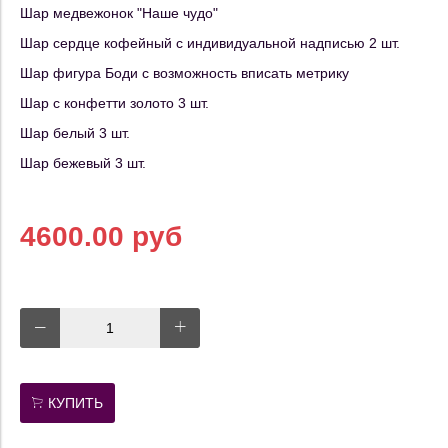
Шар медвежонок "Наше чудо"
Шар сердце кофейный с индивидуальной надписью 2 шт.
Шар фигура Боди с возможность вписать метрику
Шар с конфетти золото 3 шт.
Шар белый 3 шт.
Шар бежевый 3 шт.
4600.00 руб
КУПИТЬ