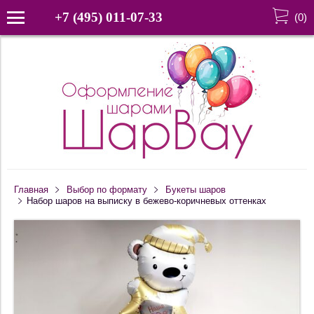
+7 (495) 011-07-33
(
0
)
Главная
Выбор по формату
Букеты шаров
Набор шаров на выписку в бежево-коричневых оттенках