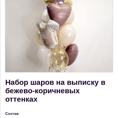
Набор шаров на выписку в
бежево-коричневых
оттенках
Состав
: