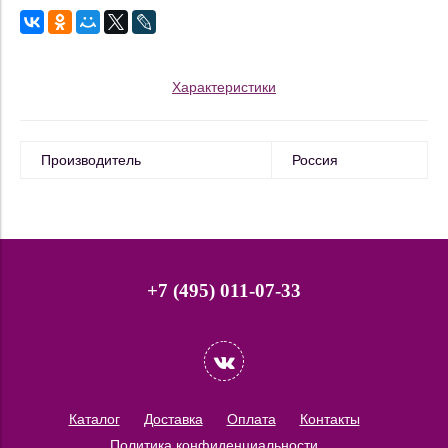
Характеристики
Производитель
Россия
+7 (495) 011-07-33
Каталог
Доставка
Оплата
Контакты
Политика конфиденциальности