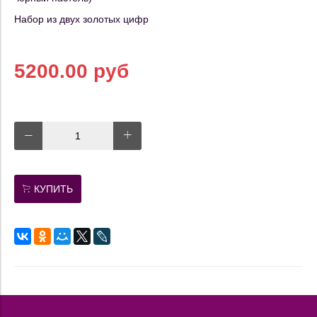
Набор из двух золотых цифр
5200.00 руб
КУПИТЬ