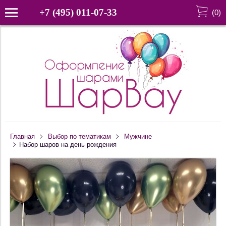
+7 (495) 011-07-33
(
0
)
Главная
Выбор по тематикам
Мужчине
Набор шаров на день рождения