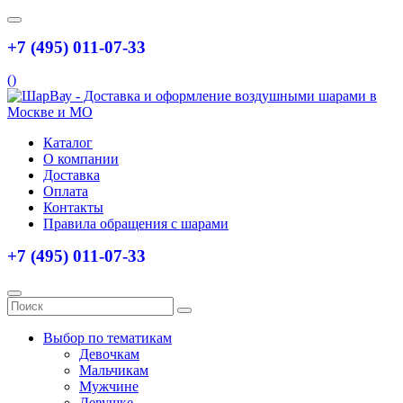
+7 (495) 011-07-33
(
)
Каталог
О компании
Доставка
Оплата
Контакты
Правила обращения с шарами
+7 (495) 011-07-33
Выбор по тематикам
Девочкам
Мальчикам
Мужчине
Девушке