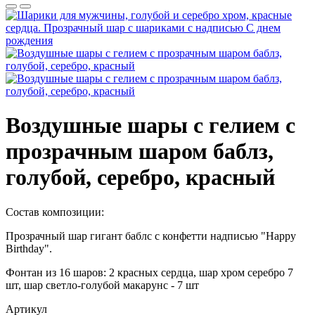
Воздушные шары с гелием с
прозрачным шаром баблз,
голубой, серебро, красный
Состав композиции:
Прозрачный шар гигант баблс с конфетти надписью "Happy
Birthday".
Фонтан из 16 шаров: 2 красных сердца, шар хром серебро 7
шт, шар светло-голубой макарунс - 7 шт
Артикул