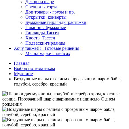
Декор на шаре
Свечи для торта
Доп.товары - грузы и пр.
Открытки, конверты
Бумажные гирлянды-растяжки
Помпоны бумажные
Гирлянды Тассел
Хвосты Тассел
Подвески-гирлянды
Хочу также!!! - Готовые решения
Мы на маркет-плейсах
Главная
Выбор по тематикам
Мужчине
Воздушные шары с гелием с прозрачным шаром баблз,
голубой, серебро, красный