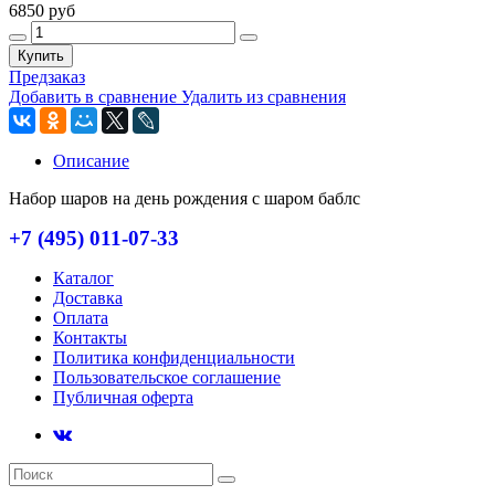
6850 руб
Купить
Предзаказ
Добавить в сравнение
Удалить из сравнения
Описание
Набор шаров на день рождения с шаром баблс
+7 (495) 011-07-33
Каталог
Доставка
Оплата
Контакты
Политика конфиденциальности
Пользовательское соглашение
Публичная оферта