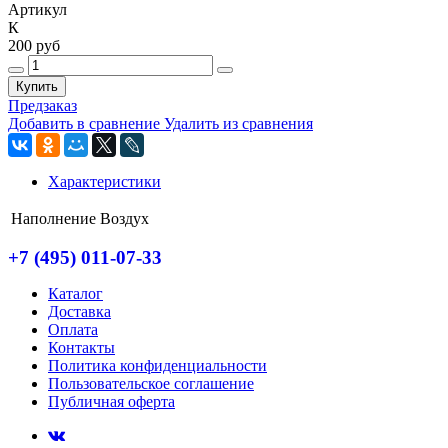
Артикул
К
200 руб
Купить
Предзаказ
Добавить в сравнение
Удалить из сравнения
Характеристики
Наполнение
Воздух
+7 (495) 011-07-33
Каталог
Доставка
Оплата
Контакты
Политика конфиденциальности
Пользовательское соглашение
Публичная оферта