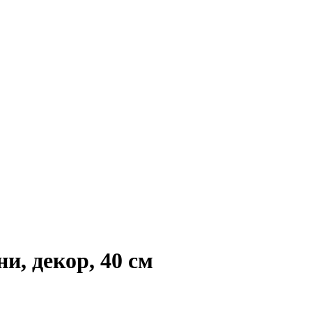
и, декор, 40 см